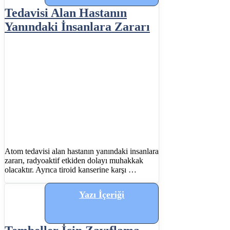
Tedavisi Alan Hastanın
Yanındaki İnsanlara Zararı
Atom tedavisi alan hastanın yanındaki insanlara
zararı, radyoaktif etkiden dolayı muhakkak
olacaktır. Ayrıca tiroid kanserine karşı …
Yazı İçeriği