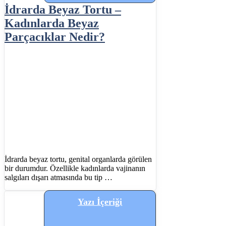
İdrarda Beyaz Tortu –
Kadınlarda Beyaz
Parçacıklar Nedir?
İdrarda beyaz tortu, genital organlarda görülen
bir durumdur. Özellikle kadınlarda vajinanın
salgıları dışarı atmasında bu tip …
Yazı İçeriği