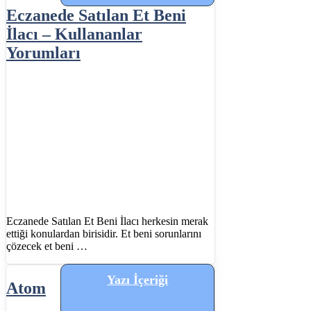
Eczanede Satılan Et Beni
İlacı – Kullananlar
Yorumları
Eczanede Satılan Et Beni İlacı herkesin merak
ettiği konulardan birisidir. Et beni sorunlarını
çözecek et beni …
Yazı İçeriği
Atom