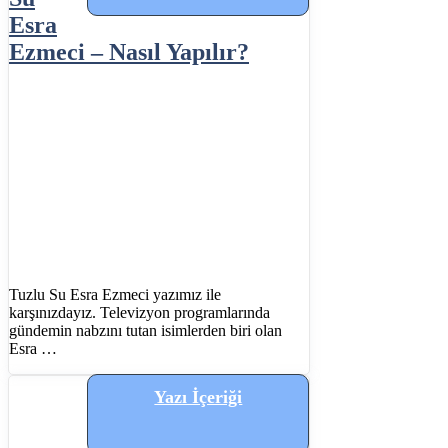
Esra
Ezmeci – Nasıl Yapılır?
Tuzlu Su Esra Ezmeci yazımız ile
karşınızdayız. Televizyon programlarında
gündemin nabzını tutan isimlerden biri olan
Esra …
Yazı İçeriği