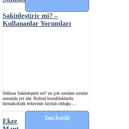
Sakinleştirir mi? –
Kullananlar Yorumları
Stilizan Sakinleştirir mi? en çok sorulan sorular
arasında yer alır. Ruhsal bozukluklarda
farmakolojik tedavinin faydalı olduğu …
Yazı İçeriği
Ekze
Mant