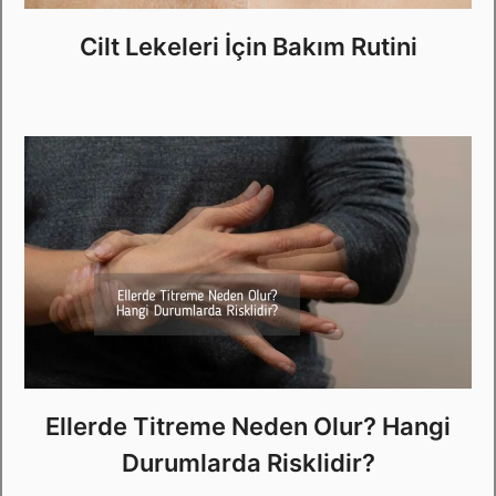
Cilt Lekeleri İçin Bakım Rutini
Ellerde Titreme Neden Olur? Hangi
Durumlarda Risklidir?