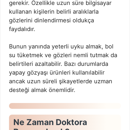
gerekir. Özellikle uzun süre bilgisayar
kullanan kişilerin belirli aralıklarla
gözlerini dinlendirmesi oldukça
faydalıdır.
Bunun yanında yeterli uyku almak, bol
su tüketmek ve gözleri nemli tutmak da
belirtileri azaltabilir. Bazı durumlarda
yapay gözyaşı ürünleri kullanılabilir
ancak uzun süreli şikayetlerde uzman
desteği almak önemlidir.
Ne Zaman Doktora