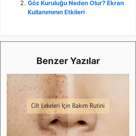
Göz Kuruluğu Neden Olur? Ekran
Kullanımının Etkileri
Benzer Yazılar