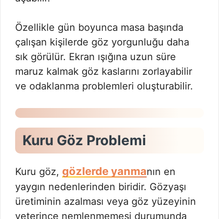
Özellikle gün boyunca masa başında
çalışan kişilerde göz yorgunluğu daha
sık görülür. Ekran ışığına uzun süre
maruz kalmak göz kaslarını zorlayabilir
ve odaklanma problemleri oluşturabilir.
Kuru Göz Problemi
gözlerde yanma
Kuru göz,
nın en
yaygın nedenlerinden biridir. Gözyaşı
üretiminin azalması veya göz yüzeyinin
yeterince nemlenmemesi durumunda