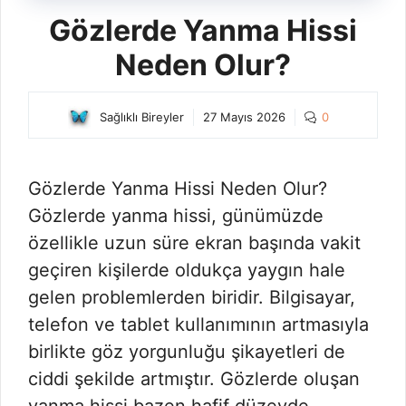
Gözlerde Yanma Hissi
Neden Olur?
Sağlıklı Bireyler
27 Mayıs 2026
0
Gözlerde Yanma Hissi Neden Olur?
Gözlerde yanma hissi, günümüzde
özellikle uzun süre ekran başında vakit
geçiren kişilerde oldukça yaygın hale
gelen problemlerden biridir. Bilgisayar,
telefon ve tablet kullanımının artmasıyla
birlikte göz yorgunluğu şikayetleri de
ciddi şekilde artmıştır. Gözlerde oluşan