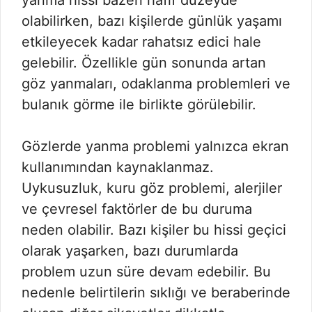
yanma hissi bazen hafif düzeyde
olabilirken, bazı kişilerde günlük yaşamı
etkileyecek kadar rahatsız edici hale
gelebilir. Özellikle gün sonunda artan
göz yanmaları, odaklanma problemleri ve
bulanık görme ile birlikte görülebilir.
Gözlerde yanma problemi yalnızca ekran
kullanımından kaynaklanmaz.
Uykusuzluk, kuru göz problemi, alerjiler
ve çevresel faktörler de bu duruma
neden olabilir. Bazı kişiler bu hissi geçici
olarak yaşarken, bazı durumlarda
problem uzun süre devam edebilir. Bu
nedenle belirtilerin sıklığı ve beraberinde