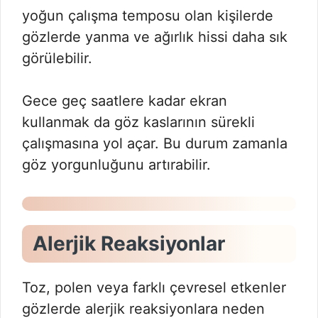
yoğun çalışma temposu olan kişilerde
gözlerde yanma ve ağırlık hissi daha sık
görülebilir.
Gece geç saatlere kadar ekran
kullanmak da göz kaslarının sürekli
çalışmasına yol açar. Bu durum zamanla
göz yorgunluğunu artırabilir.
Alerjik Reaksiyonlar
Toz, polen veya farklı çevresel etkenler
gözlerde alerjik reaksiyonlara neden