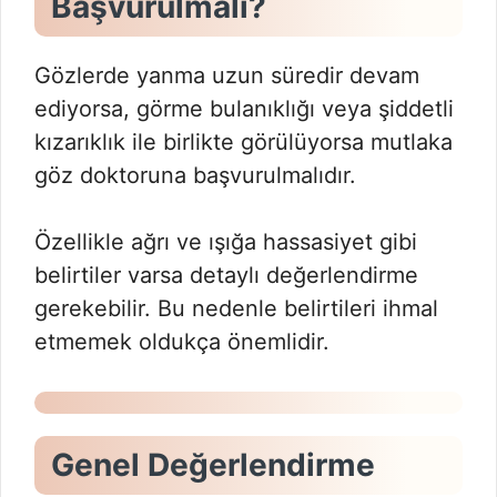
Başvurulmalı?
Gözlerde yanma uzun süredir devam
ediyorsa, görme bulanıklığı veya şiddetli
kızarıklık ile birlikte görülüyorsa mutlaka
göz doktoruna başvurulmalıdır.
Özellikle ağrı ve ışığa hassasiyet gibi
belirtiler varsa detaylı değerlendirme
gerekebilir. Bu nedenle belirtileri ihmal
etmemek oldukça önemlidir.
Genel Değerlendirme