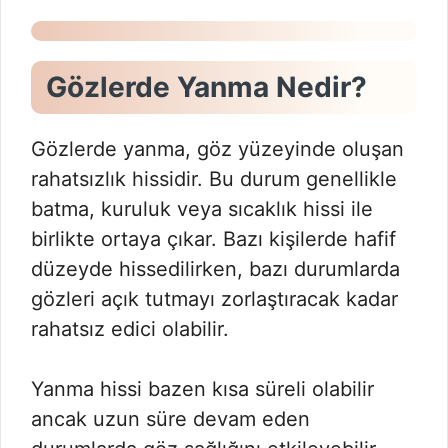
Gözlerde Yanma Nedir?
Gözlerde yanma, göz yüzeyinde oluşan
rahatsızlık hissidir. Bu durum genellikle
batma, kuruluk veya sıcaklık hissi ile
birlikte ortaya çıkar. Bazı kişilerde hafif
düzeyde hissedilirken, bazı durumlarda
gözleri açık tutmayı zorlaştıracak kadar
rahatsız edici olabilir.
Yanma hissi bazen kısa süreli olabilir
ancak uzun süre devam eden