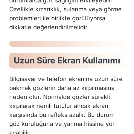
durumlarda göz sağlığını etkileyebilir.
Özellikle kızarıklık, sulanma veya görme
problemleri ile birlikte görülüyorsa
dikkatle değerlendirilmelidir.
Uzun Süre Ekran Kullanımı
Bilgisayar ve telefon ekranına uzun süre
bakmak gözlerin daha az kırpılmasına
neden olur. Normalde gözler sürekli
kırpılarak nemli tutulur ancak ekran
karşısında bu refleks azalır. Bu durum
göz kuruluğuna ve yanma hissine yol
açabilir.