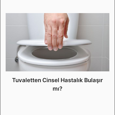
Tuvaletten Cinsel Hastalık Bulaşır
mı?