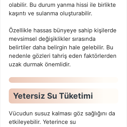
olabilir. Bu durum yanma hissi ile birlikte
kaşıntı ve sulanma oluşturabilir.
Özellikle hassas bünyeye sahip kişilerde
mevsimsel değişiklikler sırasında
belirtiler daha belirgin hale gelebilir. Bu
nedenle gözleri tahriş eden faktörlerden
uzak durmak önemlidir.
Yetersiz Su Tüketimi
Vücudun susuz kalması göz sağlığını da
etkileyebilir. Yeterince su