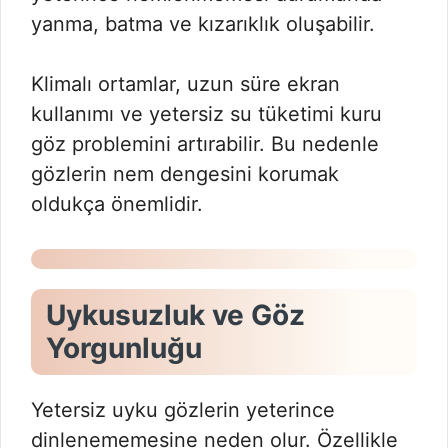
yanma, batma ve kızarıklık oluşabilir.
Klimalı ortamlar, uzun süre ekran
kullanımı ve yetersiz su tüketimi kuru
göz problemini artırabilir. Bu nedenle
gözlerin nem dengesini korumak
oldukça önemlidir.
Uykusuzluk ve Göz
Yorgunluğu
Yetersiz uyku gözlerin yeterince
dinlenememesine neden olur. Özellikle