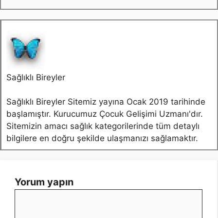
Sağlıklı Bireyler
Sağlıklı Bireyler Sitemiz yayına Ocak 2019 tarihinde
başlamıştır. Kurucumuz Çocuk Gelişimi Uzmanı'dır.
Sitemizin amacı sağlık kategorilerinde tüm detaylı
bilgilere en doğru şekilde ulaşmanızı sağlamaktır.
Yorum yapın
Yorum