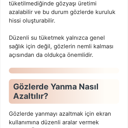
tüketilmediğinde gözyaşı üretimi
azalabilir ve bu durum gözlerde kuruluk
hissi oluşturabilir.
Düzenli su tüketmek yalnızca genel
sağlık için değil, gözlerin nemli kalması
açısından da oldukça önemlidir.
Gözlerde Yanma Nasıl
Azaltılır?
Gözlerde yanmayı azaltmak için ekran
kullanımına düzenli aralar vermek