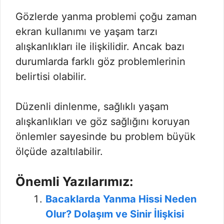
Gözlerde yanma problemi çoğu zaman
ekran kullanımı ve yaşam tarzı
alışkanlıkları ile ilişkilidir. Ancak bazı
durumlarda farklı göz problemlerinin
belirtisi olabilir.
Düzenli dinlenme, sağlıklı yaşam
alışkanlıkları ve göz sağlığını koruyan
önlemler sayesinde bu problem büyük
ölçüde azaltılabilir.
Önemli Yazılarımız:
Bacaklarda Yanma Hissi Neden
Olur? Dolaşım ve Sinir İlişkisi