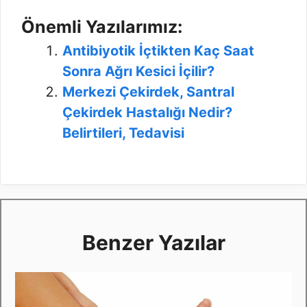
Önemli Yazılarımız:
Antibiyotik İçtikten Kaç Saat
Sonra Ağrı Kesici İçilir?
Merkezi Çekirdek, Santral
Çekirdek Hastalığı Nedir?
Belirtileri, Tedavisi
Benzer Yazılar