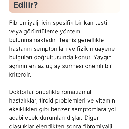
Edilir?
Fibromiyalji için spesifik bir kan testi
veya görüntüleme yöntemi
bulunmamaktadır. Teşhis genellikle
hastanın semptomları ve fizik muayene
bulguları doğrultusunda konur. Yaygın
ağrının en az üç ay sürmesi önemli bir
kriterdir.
Doktorlar öncelikle romatizmal
hastalıklar, tiroid problemleri ve vitamin
eksiklikleri gibi benzer semptomlara yol
açabilecek durumları dışlar. Diğer
olasılıklar elendikten sonra fibromiyalji