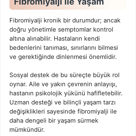
Fibromiyalji ile Yaşam
Fibromiyalji kronik bir durumdur; ancak
doğru yönetimle semptomlar kontrol
altına alınabilir. Hastaların kendi
bedenlerini tanıması, sınırlarını bilmesi
ve gerektiğinde dinlenmesi önemlidir.
Sosyal destek de bu süreçte büyük rol
oynar. Aile ve yakın çevrenin anlayışı,
hastanın psikolojik yükünü hafifletebilir.
Uzman desteği ve bilinçli yaşam tarzı
değişiklikleri sayesinde fibromiyalji ile
daha dengeli bir yaşam sürmek
mümkündür.