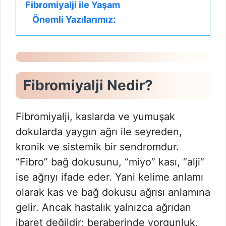
Fibromiyalji ile Yaşam
Önemli Yazılarımız:
Fibromiyalji Nedir?
Fibromiyalji, kaslarda ve yumuşak
dokularda yaygın ağrı ile seyreden,
kronik ve sistemik bir sendromdur.
“Fibro” bağ dokusunu, “miyo” kası, “alji”
ise ağrıyı ifade eder. Yani kelime anlamı
olarak kas ve bağ dokusu ağrısı anlamına
gelir. Ancak hastalık yalnızca ağrıdan
ibaret değildir; beraberinde yorgunluk,