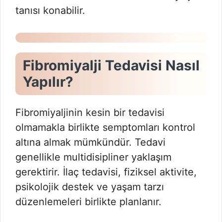
tanısı konabilir.
Fibromiyalji Tedavisi Nasıl
Yapılır?
Fibromiyaljinin kesin bir tedavisi
olmamakla birlikte semptomları kontrol
altına almak mümkündür. Tedavi
genellikle multidisipliner yaklaşım
gerektirir. İlaç tedavisi, fiziksel aktivite,
psikolojik destek ve yaşam tarzı
düzenlemeleri birlikte planlanır.