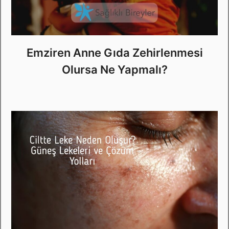
Emziren Anne Gıda Zehirlenmesi
Olursa Ne Yapmalı?