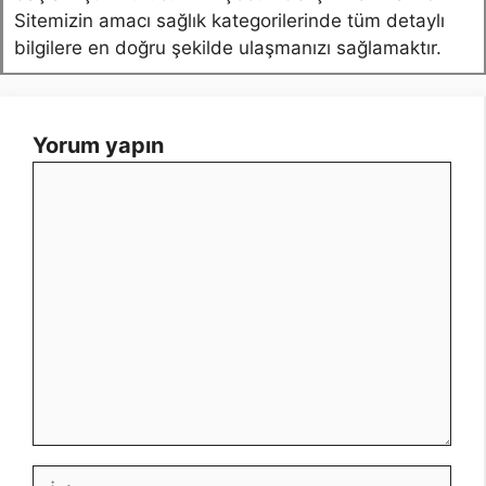
Sitemizin amacı sağlık kategorilerinde tüm detaylı
bilgilere en doğru şekilde ulaşmanızı sağlamaktır.
Yorum yapın
Yorum
İsim