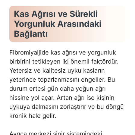
Kas Ağrısı ve Sürekli
Yorgunluk Arasındaki
Bağlantı
Fibromiyaljide kas ağrısı ve yorgunluk
birbirini tetikleyen iki önemli faktördür.
Yetersiz ve kalitesiz uyku kasların
yeterince toparlanmasını engeller. Bu
durum ertesi gün daha yoğun ağrı
hissine yol açar. Artan ağrı ise kişinin
uykuya dalmasını zorlaştırır ve bu döngü
kronik hale gelir.
Ayrıca merkezi sinir sistemindeki