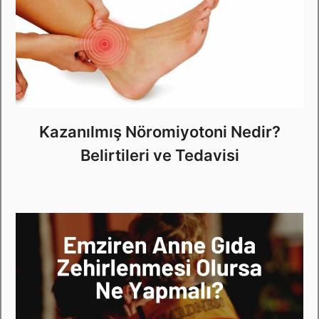
Kazanılmış Nöromiyotoni Nedir?
Belirtileri ve Tedavisi