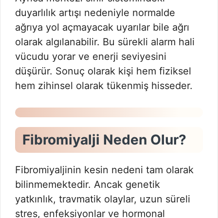
duyarlılık artışı nedeniyle normalde
ağrıya yol açmayacak uyarılar bile ağrı
olarak algılanabilir. Bu sürekli alarm hali
vücudu yorar ve enerji seviyesini
düşürür. Sonuç olarak kişi hem fiziksel
hem zihinsel olarak tükenmiş hisseder.
Fibromiyalji Neden Olur?
Fibromiyaljinin kesin nedeni tam olarak
bilinmemektedir. Ancak genetik
yatkınlık, travmatik olaylar, uzun süreli
stres, enfeksiyonlar ve hormonal