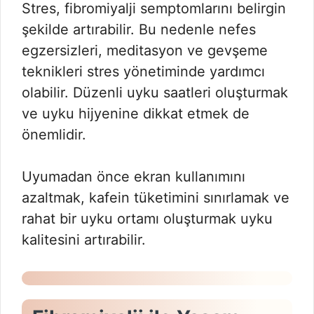
Stres, fibromiyalji semptomlarını belirgin
şekilde artırabilir. Bu nedenle nefes
egzersizleri, meditasyon ve gevşeme
teknikleri stres yönetiminde yardımcı
olabilir. Düzenli uyku saatleri oluşturmak
ve uyku hijyenine dikkat etmek de
önemlidir.
Uyumadan önce ekran kullanımını
azaltmak, kafein tüketimini sınırlamak ve
rahat bir uyku ortamı oluşturmak uyku
kalitesini artırabilir.