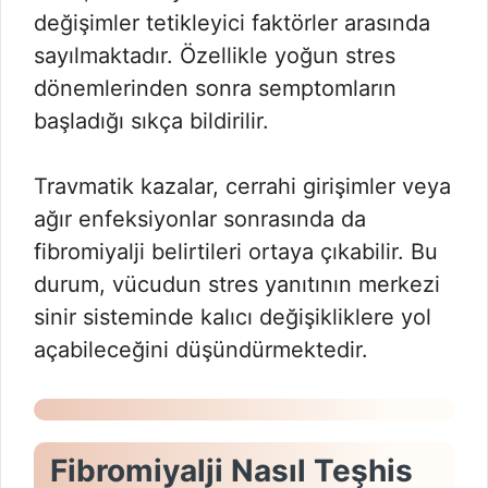
değişimler tetikleyici faktörler arasında
sayılmaktadır. Özellikle yoğun stres
dönemlerinden sonra semptomların
başladığı sıkça bildirilir.
Travmatik kazalar, cerrahi girişimler veya
ağır enfeksiyonlar sonrasında da
fibromiyalji belirtileri ortaya çıkabilir. Bu
durum, vücudun stres yanıtının merkezi
sinir sisteminde kalıcı değişikliklere yol
açabileceğini düşündürmektedir.
Fibromiyalji Nasıl Teşhis