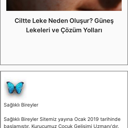
Ciltte Leke Neden Oluşur? Güneş
Lekeleri ve Çözüm Yolları
Sağlıklı Bireyler
Sağlıklı Bireyler Sitemiz yayına Ocak 2019 tarihinde
başlamıştır. Kurucumuz Çocuk Gelişimi Uzmanı'dır.