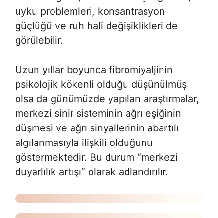
uyku problemleri, konsantrasyon
güçlüğü ve ruh hali değişiklikleri de
görülebilir.
Uzun yıllar boyunca fibromiyaljinin
psikolojik kökenli olduğu düşünülmüş
olsa da günümüzde yapılan araştırmalar,
merkezi sinir sisteminin ağrı eşiğinin
düşmesi ve ağrı sinyallerinin abartılı
algılanmasıyla ilişkili olduğunu
göstermektedir. Bu durum “merkezi
duyarlılık artışı” olarak adlandırılır.