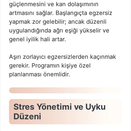
güçlenmesini ve kan dolaşımının
artmasını sağlar. Başlangıçta egzersiz
yapmak zor gelebilir; ancak düzenli
uygulandığında ağrı eşiği yükselir ve
genel iyilik hali artar.
Aşırı zorlayıcı egzersizlerden kaçınmak
gerekir. Programın kişiye özel
planlanması önemlidir.
Stres Yönetimi ve Uyku
Düzeni