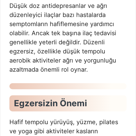
Düşük doz antidepresanlar ve ağrı
düzenleyici ilaçlar bazı hastalarda
semptomların hafiflemesine yardımcı
olabilir. Ancak tek başına ilaç tedavisi
genellikle yeterli değildir. Düzenli
egzersiz, özellikle düşük tempolu
aerobik aktiviteler ağrı ve yorgunluğu
azaltmada önemli rol oynar.
Egzersizin Önemi
Hafif tempolu yürüyüş, yüzme, pilates
ve yoga gibi aktiviteler kasların