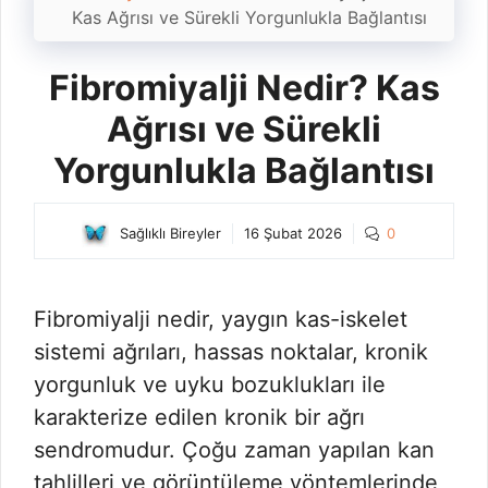
Kas Ağrısı ve Sürekli Yorgunlukla Bağlantısı
Fibromiyalji Nedir? Kas
Ağrısı ve Sürekli
Yorgunlukla Bağlantısı
Sağlıklı Bireyler
16 Şubat 2026
0
Fibromiyalji nedir, yaygın kas-iskelet
sistemi ağrıları, hassas noktalar, kronik
yorgunluk ve uyku bozuklukları ile
karakterize edilen kronik bir ağrı
sendromudur. Çoğu zaman yapılan kan
tahlilleri ve görüntüleme yöntemlerinde