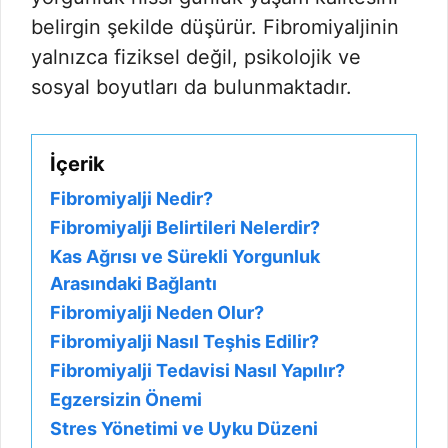
belirgin şekilde düşürür. Fibromiyaljinin
yalnızca fiziksel değil, psikolojik ve
sosyal boyutları da bulunmaktadır.
İçerik
Fibromiyalji Nedir?
Fibromiyalji Belirtileri Nelerdir?
Kas Ağrısı ve Sürekli Yorgunluk
Arasındaki Bağlantı
Fibromiyalji Neden Olur?
Fibromiyalji Nasıl Teşhis Edilir?
Fibromiyalji Tedavisi Nasıl Yapılır?
Egzersizin Önemi
Stres Yönetimi ve Uyku Düzeni